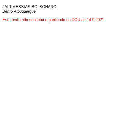
JAIR MESSIAS BOLSONARO
Bento Albuquerque
Este texto não substitui o publicado no DOU de 14.9.2021