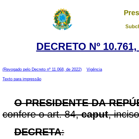
Pres
Subch
DECRETO Nº 10.761,
(Revogado pelo Decreto nº 11.068, de 2022)
Vigência
Texto para impressão
O PRESIDENTE DA REPÚ
confere o art. 84,
caput
, incis
DECRETA
: