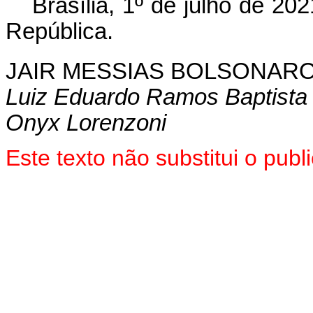
Brasília, 1º de julho de 2
República.
JAIR MESSIAS BOLSONAR
Luiz Eduardo Ramos Baptista 
Onyx Lorenzoni
Este texto não substitui o pub