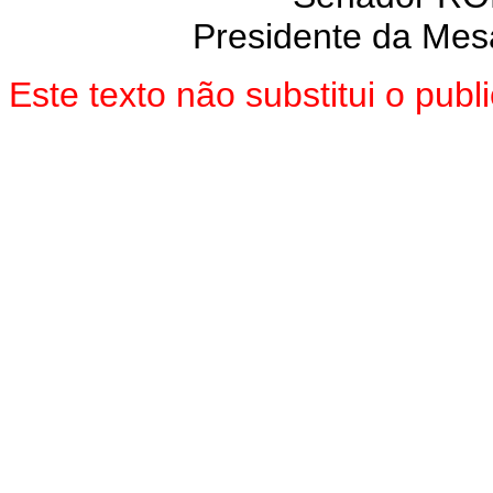
Presidente da Mes
Este texto não substitui o pu