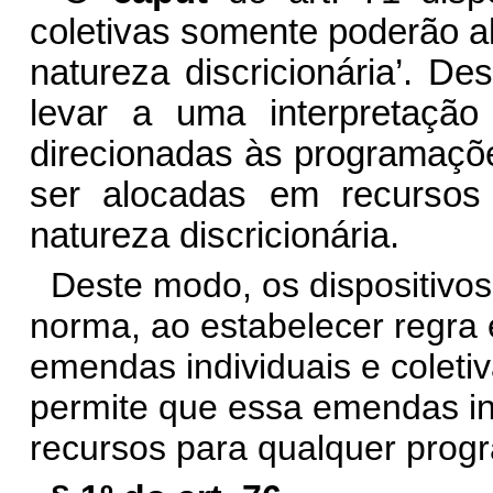
coletivas somente poderão a
natureza discricionária’. De
levar a uma interpretaçã
direcionadas às programaçõ
ser alocadas em recursos
natureza discricionária.
Deste modo, os dispositivos
norma, ao estabelecer regra 
emendas individuais e coletiv
permite que essa emendas in
recursos para qualquer progr