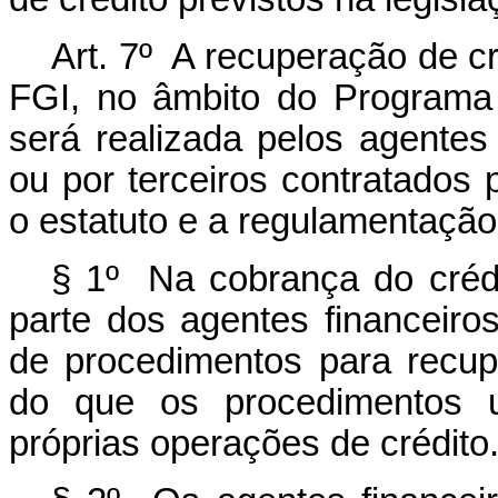
Art. 7º A recuperação de c
FGI, no âmbito do Programa
será realizada pelos agentes
ou por terceiros contratados 
o estatuto e a regulamentação
§ 1º Na cobrança do crédit
parte dos agentes financeiro
de procedimentos para recup
do que os procedimentos 
próprias operações de crédito