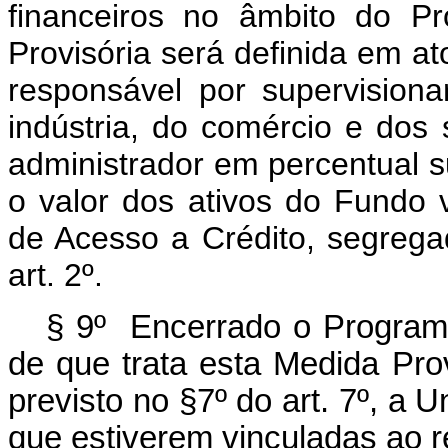
financeiros no âmbito do P
Provisória será definida em a
responsável por supervisiona
indústria, do comércio e dos
administrador em percentual s
o valor dos ativos do Fundo
de Acesso a Crédito, segrega
art. 2º.
§ 9º Encerrado o Program
de que trata esta Medida Pro
previsto no §7º do art. 7º, a 
que estiverem vinculadas ao r