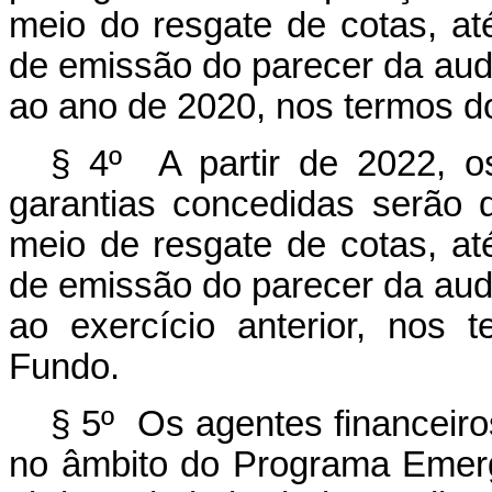
meio do resgate de cotas, at
de emissão do parecer da audi
ao ano de 2020, nos termos do
§ 4º A partir de 2022, 
garantias concedidas serão 
meio de resgate de cotas, at
de emissão do parecer da audi
ao exercício anterior, nos 
Fundo.
§ 5º Os agentes financeiro
no âmbito do Programa Emerg