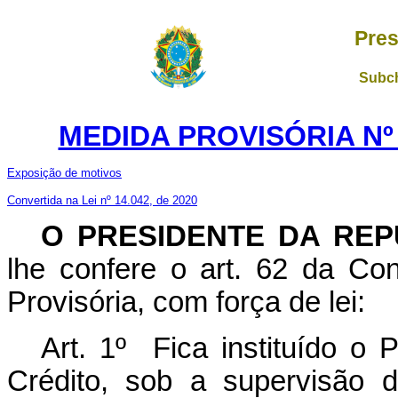
Pres
Subch
MEDIDA PROVISÓRIA Nº
Exposição de motivos
Convertida na Lei nº 14.042, de 2020
O PRESIDENTE DA REP
lhe confere o art. 62 da Con
Provisória, com força de lei:
Art. 1º Fica instituído o
Crédito, sob a supervisão 