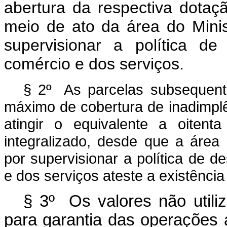
abertura da respectiva dotaç
meio de ato da área do Mini
supervisionar a política de
comércio e dos serviços.
§ 2º As parcelas subsequente
máximo de cobertura de inadimpl
atingir o equivalente a oitent
integralizado, desde que a área
por supervisionar a política de d
e dos serviços ateste a existência
§ 3º Os valores não util
para garantia das operações 