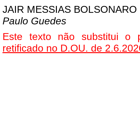
JAIR MESSIAS BOLSONARO
Paulo Guedes
Este texto não substitui o
retificado no D.OU. de 2.6.202