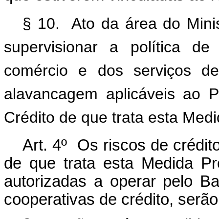
§ 10. Ato da área do Mini
supervisionar a política de
comércio e dos serviços def
alavancagem aplicáveis ao 
Crédito de que trata esta Medi
Art. 4º Os riscos de crédi
de que trata esta Medida Prov
autorizadas a operar pelo Ba
cooperativas de crédito, serão