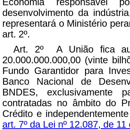
Economia responsável po
desenvolvimento da indústri
representará o Ministério per
art. 2º.
Art. 2º A União fica a
20.000.000.000,00 (vinte bilh
Fundo Garantidor para Inves
Banco Nacional de Desenv
BNDES, exclusivamente p
contratadas no âmbito do P
Crédito e independentemente 
art. 7º da Lei nº 12.087, de 