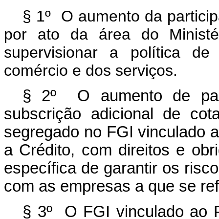
§ 1º O aumento da particip
por ato da área do Ministé
supervisionar a política de
comércio e dos serviços
.
§ 2º O aumento de parti
subscrição adicional de cot
segregado no FGI vinculado 
a Crédito, com direitos e obr
específica de garantir os ris
com as empresas a que se refer
§ 3º O FGI vinculado ao 