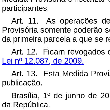
participantes.
Art. 11. As operações de
Provisória somente poderão se
da primeira parcela a que se r
Art. 12. Ficam revogados
Lei nº 12.087, de 2009.
Art. 13. Esta Medida Provi
publicação.
Brasília, 1º de junho de 2
da República.