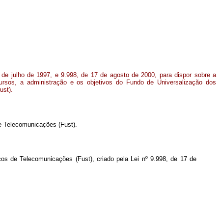
 de julho de 1997, e 9.998, de 17 de agosto de 2000, para dispor sobre a
cursos, a administração e os objetivos do Fundo de Universalização dos
ust).
de Telecomunicações (Fust).
os de Telecomunicações (Fust), criado pela Lei nº 9.998, de 17 de