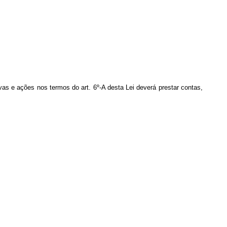
ivas e ações nos termos do art. 6º-A desta Lei deverá prestar contas,