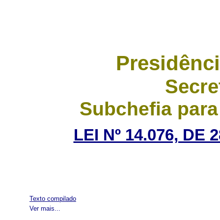
Presidênci
Secre
Subchefia para
LEI Nº 14.076, DE
Texto compilado
Ver mais...