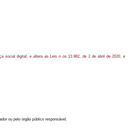
 social digital; e altera as Leis n os 13.982, de 2 de abril de 2020, e
ador ou pelo órgão público responsável;