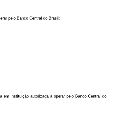
erar pelo Banco Central do Brasil;
a em instituição autorizada a operar pelo Banco Central do