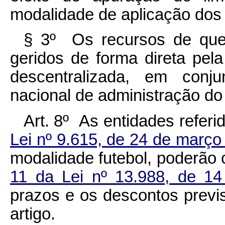
modalidade de aplicação dos
§ 3º Os recursos de que
geridos de forma direta pel
descentralizada, em conj
nacional de administração do
Art. 8º As entidades refer
Lei nº 9.615, de 24 de març
modalidade futebol, poderão 
11 da Lei nº 13.988, de 14
prazos e os descontos previs
artigo.