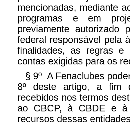
mencionadas, mediante ac
programas e em proje
previamente autorizado 
federal responsável pela 
finalidades, as regras 
contas exigidas para os re
§ 9º A Fenaclubes poder
8º deste artigo, a fim 
recebidos nos termos des
ao CBCP, à CBDE e à 
recursos dessas entidades