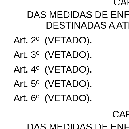
CAP
DAS MEDIDAS DE EN
DESTINADAS A AT
Art. 2º (VETADO).
Art. 3º (VETADO).
Art. 4º (VETADO).
Art. 5º (VETADO).
Art. 6º (VETADO).
CAP
DAS MEDIDAS DE EN