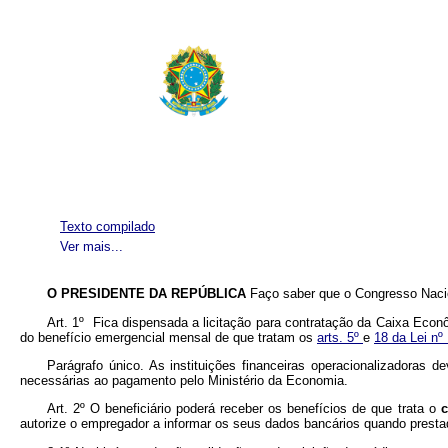
Texto compilado
Ver mais...
O PRESIDENTE DA REPÚBLICA
Faço saber que o Congresso Nacio
Art. 1º Fica dispensada a licitação para contratação da Caixa Eco
do benefício emergencial mensal de que tratam os
arts. 5º
e
18 da Lei nº
Parágrafo único. As instituições financeiras operacionalizadoras 
necessárias ao pagamento pelo Ministério da Economia.
Art. 2º O beneficiário poderá receber os benefícios de que trata o
autorize o empregador a informar os seus dados bancários quando presta