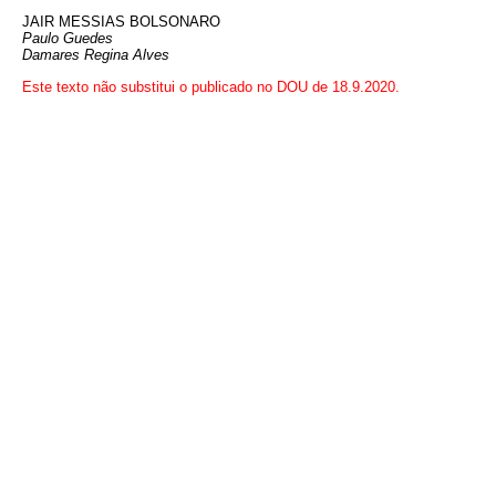
JAIR MESSIAS BOLSONARO
Paulo Guedes
Damares Regina Alves
Este texto não substitui o publicado no DOU de 18.9.2020.