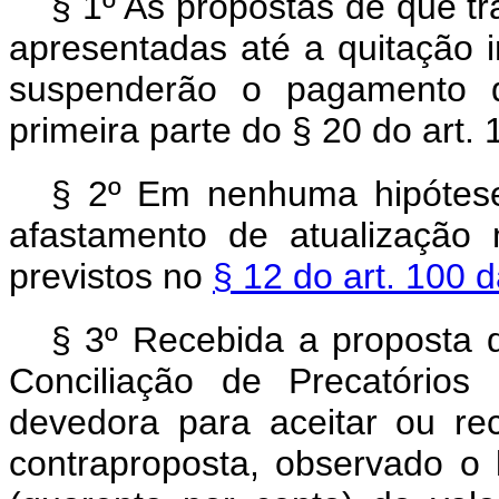
§ 1º As propostas de que tr
apresentadas até a quitação i
suspenderão o pagamento d
primeira parte do § 20 do art.
§ 2º Em nenhuma hipótese
afastamento de atualização 
previstos no
§ 12 do art. 100 
§ 3º Recebida a proposta d
Conciliação de Precatórios
devedora para aceitar ou re
contraproposta, observado o