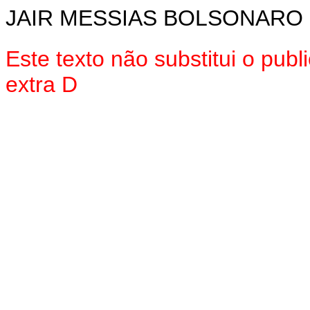
JAIR MESSIAS BOLSONARO
Este texto não substitui o pu
extra D