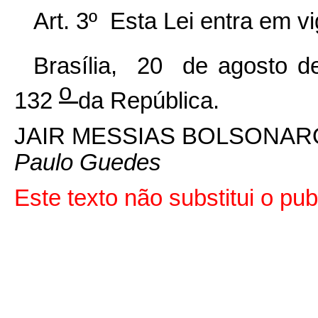
Art. 3º Esta Lei entra em v
Brasília, 20 de agosto 
o
132
da República.
JAIR MESSIAS BOLSONAR
Paulo Guedes
Este texto não substitui o p