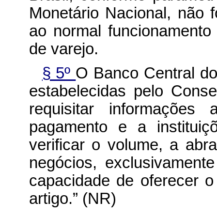
Monetário Nacional, não 
ao normal funcionamento
de varejo.
§ 5º
O Banco Central do 
estabelecidas pelo Conse
requisitar informações 
pagamento e a institui
verificar o volume, a ab
negócios, exclusivamente
capacidade de oferecer o 
artigo.” (NR)