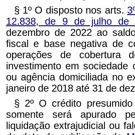
§ 1º O disposto nos arts.
3
12.838, de 9 de julho d
dezembro de 2022 ao saldo 
fiscal e base negativa de c
operações de cobertura 
investimento em sociedade con
ou agência domiciliada no ext
janeiro de 2018 até 31 de de
§ 2º O crédito presumido 
somente será apurado pela
liquidação extrajudicial ou fa