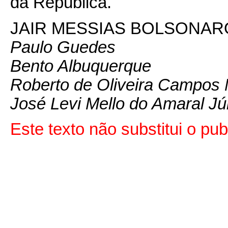
da República.
JAIR MESSIAS BOLSONAR
Paulo Guedes
Bento Albuquerque
Roberto de Oliveira Campos 
José Levi Mello do Amaral Jú
Este texto não substitui o p