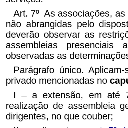
Art. 7º As associações, a
não abrangidas pelo dispost
deverão observar as restriç
assembleias presenciais
observadas as determinações 
Parágrafo único. Aplicam-
privado mencionadas no
cap
I – a extensão, em até 
realização de assembleia 
dirigentes, no que couber;