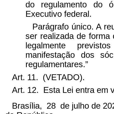
do regulamento do ó
Executivo federal.
Parágrafo único. A r
ser realizada de forma d
legalmente previst
manifestação dos sóc
regulamentares.”
Art. 11. (VETADO).
Art. 12. Esta Lei entra em 
Brasília, 28 de julho de 2