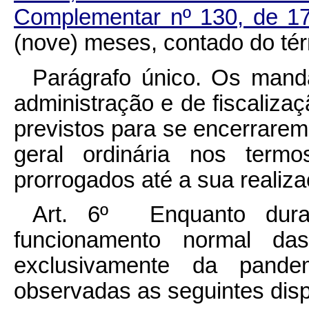
Complementar nº 130, de 17
(nove) meses, contado do tér
Parágrafo único. Os man
administração e de fiscalizaç
previstos para se encerrarem
geral ordinária nos ter
prorrogados até a sua realiza
Art. 6º Enquanto dura
funcionamento normal das
exclusivamente da pande
observadas as seguintes dis