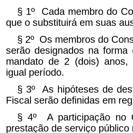
§ 1º Cada membro do Cons
que o substituirá em suas au
§ 2º Os membros do Consel
serão designados na forma 
mandato de 2 (dois) anos,
igual período.
§ 3º As hipóteses de des
Fiscal serão definidas em re
§ 4º A participação no 
prestação de serviço público