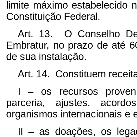
limite máximo estabelecido 
Constituição Federal.
Art. 13. O Conselho Del
Embratur, no prazo de até 6
de sua instalação.
Art. 14. Constituem receit
I – os recursos proven
parceria, ajustes, acord
organismos internacionais e 
II – as doações, os leg