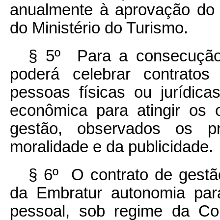
anualmente à aprovação do 
do Ministério do Turismo.
§ 5º Para a consecução 
poderá celebrar contrato
pessoas físicas ou jurídic
econômica para atingir os o
gestão, observados os pr
moralidade e da publicidade.
§ 6º O contrato de gestão
da Embratur autonomia par
pessoal, sob regime da Co