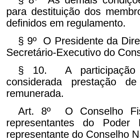
para destituição dos membr
definidos em regulamento.
§ 9º O Presidente da Dire
Secretário-Executivo do Cons
§ 10. A participação 
considerada prestação de 
remunerada.
Art. 8º O Conselho Fis
representantes do Poder 
representante do Conselho N