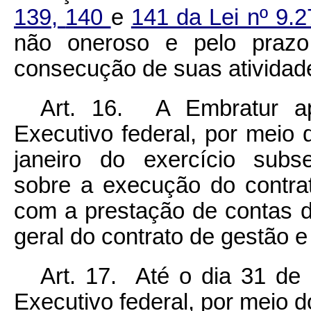
139,
140
e
141 da Lei nº 9.
não oneroso e pelo prazo 
consecução de suas atividades
Art. 16. A Embratur ap
Executivo federal, por meio 
janeiro do exercício subse
sobre a execução do contrat
com a prestação de contas d
geral do contrato de gestão e
Art. 17. Até o dia 31 de
Executivo federal, por meio d