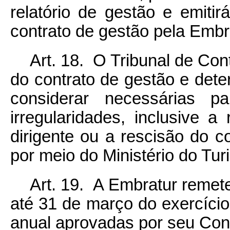
relatório de gestão e emiti
contrato de gestão pela Embr
Art. 18. O Tribunal de Con
do contrato de gestão e det
considerar necessárias pa
irregularidades, inclusive
dirigente ou a rescisão do c
por meio do Ministério do Tur
Art. 19. A Embratur remet
até 31 de março do exercíci
anual aprovadas por seu Cons