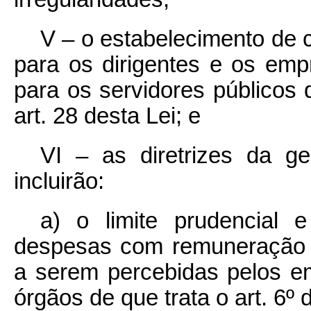
V – o estabelecimento de 
para os dirigentes e os em
para os servidores públicos
art. 28 desta Lei; e
VI – as diretrizes da ge
incluirão:
a) o limite prudencial e
despesas com remuneração 
a serem percebidas pelos e
órgãos de que trata o art. 6º 