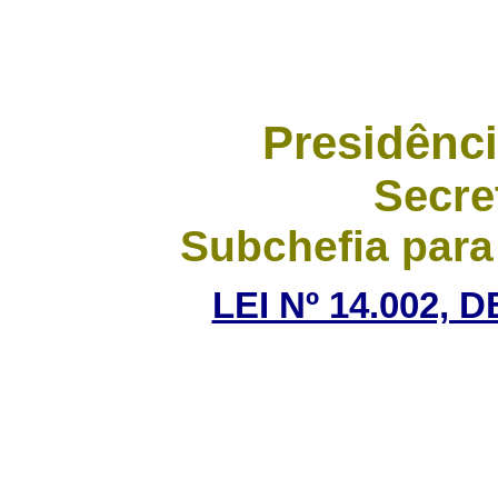
Presidênci
Secre
Subchefia para
LEI Nº 14.002, 