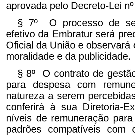
aprovada pelo Decreto-Lei nº
§ 7º O processo de sel
efetivo da Embratur será prec
Oficial da União e observará 
moralidade e da publicidade.
§ 8º O contrato de gestão 
para despesa com remune
natureza a serem percebida
conferirá à sua Diretoria-E
níveis de remuneração para
padrões compatíveis com 