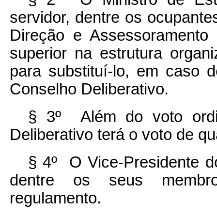
servidor, dentre os ocupant
Direção e Assessoramento 
superior na estrutura organi
para substituí-lo, em caso 
Conselho Deliberativo.
§ 3º Além do voto ordi
Deliberativo terá o voto de 
§ 4º O Vice-Presidente do
dentre os seus membro
regulamento.