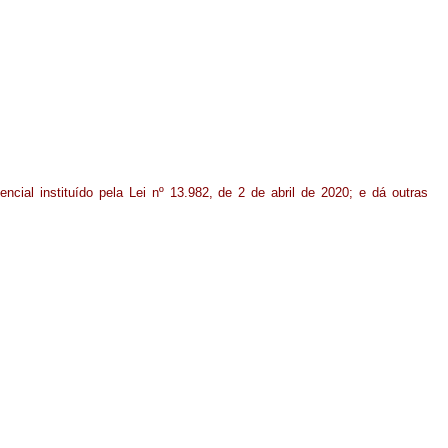
cial instituído pela Lei nº 13.982, de 2 de abril de 2020; e dá outras