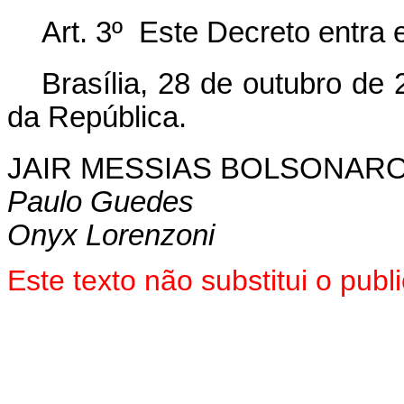
Art. 3º Este Decreto entra 
Brasília, 28 de outubro de
da República.
JAIR MESSIAS BOLSONAR
Paulo Guedes
Onyx Lorenzoni
Este texto não substitui o pu