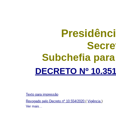
Presidênci
Secre
Subchefia para
DECRETO Nº 10.351
Texto para impressão
Revogado pelo Decreto nº 10.554/2020
(
Vigência
)
Ver mais...