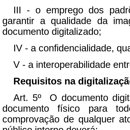
III - o emprego dos padrõ
garantir a qualidade da im
documento digitalizado;
IV - a confidencialidade, qu
V - a interoperabilidade ent
Requisitos na digitalizaç
Art. 5º O documento digit
documento físico para to
comprovação de qualquer ato 