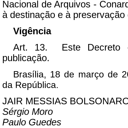
Nacional de Arquivos - Conar
à destinação e à preservação
Vigência
Art. 13. Este Decreto 
publicação.
Brasília, 18 de março de 
da República.
JAIR MESSIAS BOLSONAR
Sérgio Moro
Paulo Guedes