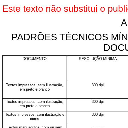
Este texto não substitui o pu
A
PADRÕES TÉCNICOS MÍN
DOC
DOCUMENTO
RESOLUÇÃO MÍNIMA
Textos impressos, sem ilustração,
300 dpi
em preto e branco
Textos impressos, com ilustração,
300 dpi
em preto e branco
Textos impressos, com ilustração e
300 dpi
cores
Textos manuscritos, com ou sem