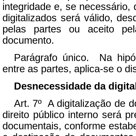
integridade e, se necessário,
digitalizados será válido, d
pelas partes ou aceito p
documento.
Parágrafo único. Na hipó
entre as partes, aplica-se o di
Desnecessidade da digita
Art. 7º A digitalização de
direito público interno será 
documentais, conforme estabe