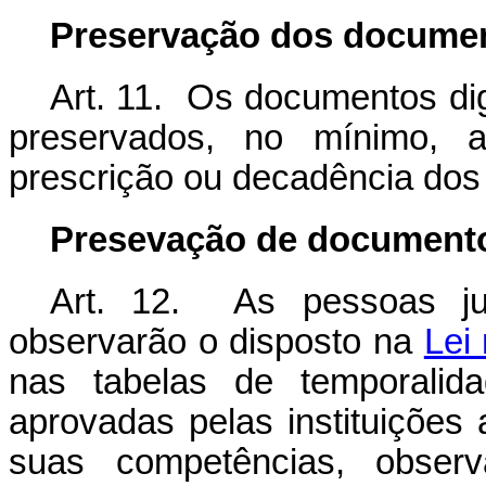
Preservação dos documen
Art. 11. Os documentos dig
preservados, no mínimo, 
prescrição ou decadência dos 
Presevação de documento 
Art. 12. As pessoas jurí
observarão o disposto na
Lei
nas tabelas de temporalid
aprovadas pelas instituições 
suas competências, observ