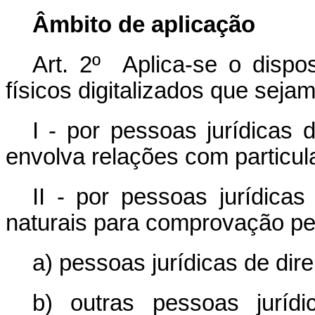
Âmbito de aplicação
Art. 2º Aplica-se o disp
físicos digitalizados que seja
I - por pessoas jurídicas d
envolva relações com particul
II - por pessoas jurídicas
naturais para comprovação pe
a) pessoas jurídicas de dire
b) outras pessoas jurídi