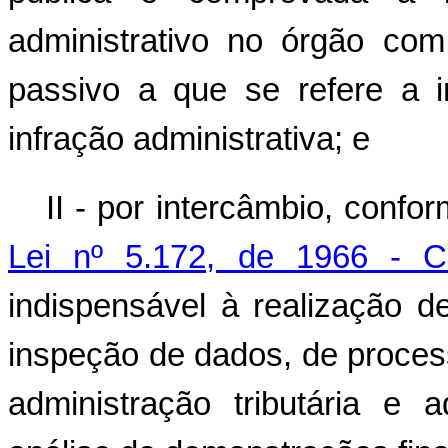
administrativo no órgão com 
passivo a que se refere a i
infração administrativa; e
II - por intercâmbio, confo
Lei nº 5.172, de 1966 - Có
indispensável à realização d
inspeção de dados, de proces
administração tributária e 