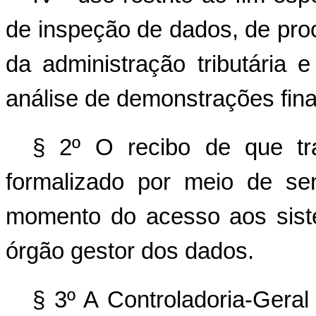
de inspeção de dados, de pro
da administração tributária 
análise de demonstrações fina
§ 2º O recibo de que tr
formalizado por meio de se
momento do acesso aos sist
órgão gestor dos dados.
§ 3º A Controladoria-Gera