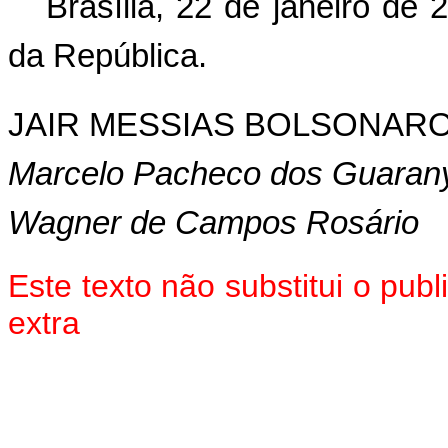
Brasília, 22 de janeiro de
da República.
JAIR MESSIAS BOLSONAR
Marcelo Pacheco dos Guaran
Wagner de Campos Rosário
Este texto não substitui o pu
extra