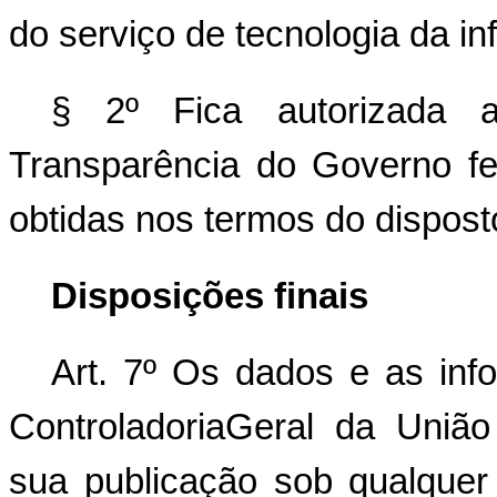
do serviço de tecnologia da in
§ 2º Fica autorizada a 
Transparência do Governo fed
obtidas nos termos do disposto
Disposições finais
Art. 7º Os dados e as inf
ControladoriaGeral da Uniã
sua publicação sob qualquer 