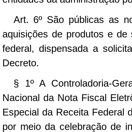
Art. 6º São públicas as no
aquisições de produtos e de 
federal, dispensada a solici
Decreto.
§ 1º A Controladoria-Ge
Nacional da Nota Fiscal Eletr
Especial da Receita Federal d
por meio da celebração de in