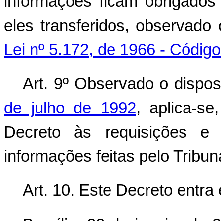
informações ficam obrigados 
eles transferidos, observado
Lei nº 5.172, de 1966 - Código
Art. 9º Observado o dispo
de julho de 1992
, aplica-s
Decreto às requisições e
informações feitas pelo Tribu
Art. 10. Este Decreto entra