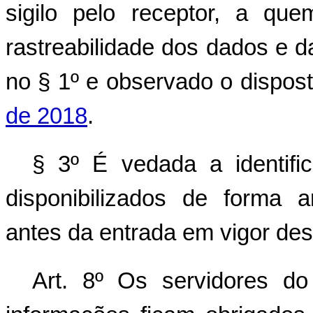
sigilo pelo receptor, a qu
rastreabilidade dos dados e d
no § 1º e observado o dispos
de 2018
.
§ 3º É vedada a identif
disponibilizados de forma a
antes da entrada em vigor des
Art. 8º Os servidores do