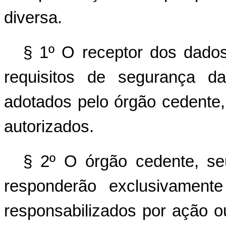
diversa.
§ 1º O receptor dos dado
requisitos de segurança d
adotados pelo órgão cedente,
autorizados.
§ 2º O órgão cedente, se
responderão exclusivament
responsabilizados por ação o