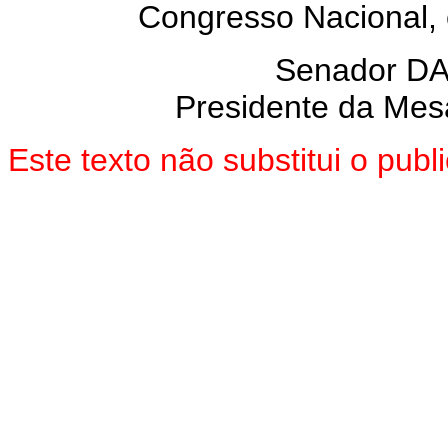
Congresso Nacional, 
Senador D
Presidente da Mes
Este texto não substitui o pu