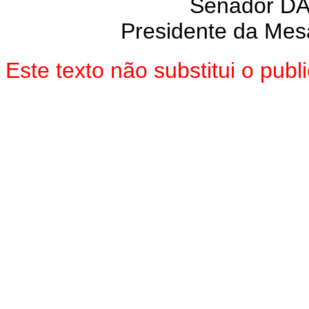
Senador D
Presidente da Mes
Este texto não substitui o pu