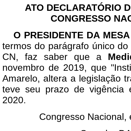
ATO DECLARATÓRIO D
CONGRESSO NACI
O PRESIDENTE DA MES
termos do parágrafo único do 
CN, faz saber que a
Medi
novembro de 2019, que "Insti
Amarelo, altera a legislação tr
teve seu prazo de vigência
2020.
Congresso Nacional,