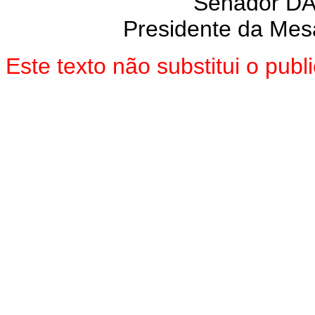
Senador D
Presidente da Mes
Este texto não substitui o pu