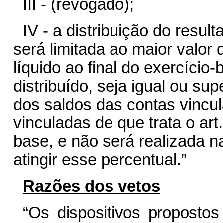
III - (revogado);
IV - a distribuição do resul
será limitada ao maior valor 
líquido ao final do exercício-
distribuído, seja igual ou su
dos saldos das contas vincul
vinculadas de que trata o art.
base, e não será realizada n
atingir esse percentual.”
Razões dos vetos
“Os dispositivos propostos