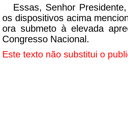
Essas, Senhor Presidente,
os dispositivos acima mencio
ora submeto à elevada apr
Congresso Nacional.
Este texto não substitui o pu