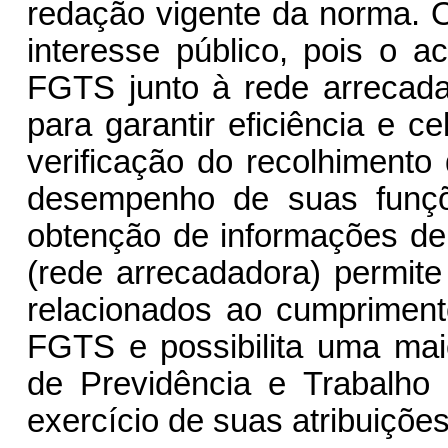
redação vigente da norma. O
interesse público, pois o
FGTS junto à rede arrecada
para garantir eficiência e c
verificação do recolhiment
desempenho de suas funçõ
obtenção de informações de 
(rede arrecadadora) permit
relacionados ao cumpriment
FGTS e possibilita uma mai
de Previdência e Trabalho
exercício de suas atribuições