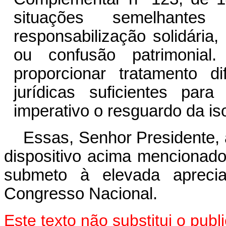
situações semelhante
responsabilização solidária
ou confusão patrimonial
proporcionar tratamento d
jurídicas suficientes par
imperativo o resguardo da i
Essas, Senhor Presidente, 
dispositivo acima mencionado
submeto à elevada aprec
Congresso Nacional.
Este texto não substitui o pu