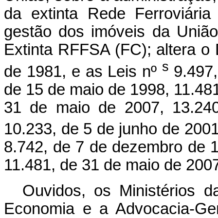
da extinta Rede Ferroviári
gestão dos imóveis da União
Extinta RFFSA (FC); altera o 
s
de 1981, e as Leis nº
9.497
de 15 de maio de 1998, 11.481
31 de maio de 2007, 13.24
10.233, de 5 de junho de 2001
8.742, de 7 de dezembro de 1
11.481, de 31 de maio de 2007
Ouvidos, os Ministérios d
Economia e a Advocacia-Ger