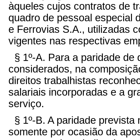
àqueles cujos contratos de t
quadro de pessoal especial 
e Ferrovias S.A., utilizadas 
vigentes nas respectivas em
§ 1º-A. Para a paridade de q
considerados, na composição
direitos trabalhistas reconhe
salariais incorporadas e a gr
serviço.
§ 1º-B. A paridade prevista 
somente por ocasião da apos