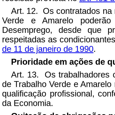
Art. 12. Os contratados na
Verde e Amarelo poderão 
Desemprego, desde que pre
respeitadas as condicionante
de 11 de janeiro de 1990
.
Prioridade em ações de qu
Art. 13. Os trabalhadores 
de Trabalho Verde e Amarelo 
qualificação profissional, co
da Economia.