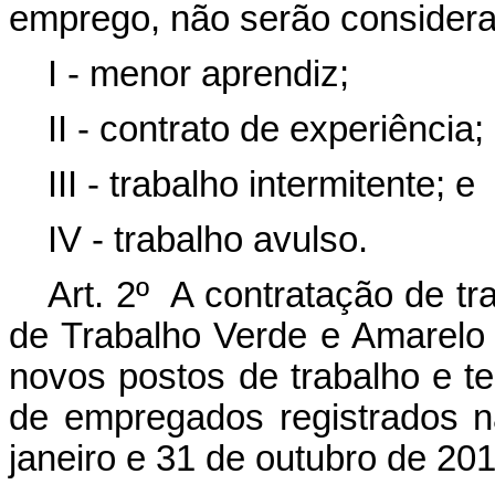
emprego, não serão considerad
I - menor aprendiz;
II - contrato de experiência;
III - trabalho intermitente; e
IV - trabalho avulso.
Art. 2º A contratação de t
de Trabalho Verde e Amarelo 
novos postos de trabalho e te
de empregados registrados n
janeiro e 31 de outubro de 201