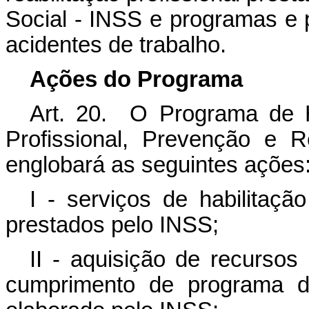
Social - INSS e programas e 
acidentes de trabalho.
Ações do Programa
Art. 20. O Programa de Ha
Profissional, Prevenção e 
englobará as seguintes
I - serviços de habilitação
prestados pelo INSS;
II - aquisição de recursos
cumprimento de programa de 