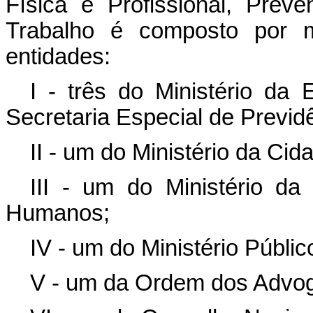
Física e Profissional, Pre
Trabalho é composto por 
entidades:
I - três do Ministério da
Secretaria Especial de Previd
II - um do Ministério da Cid
III - um do Ministério da
Humanos;
IV - um do Ministério Públic
V - um da Ordem dos Advog