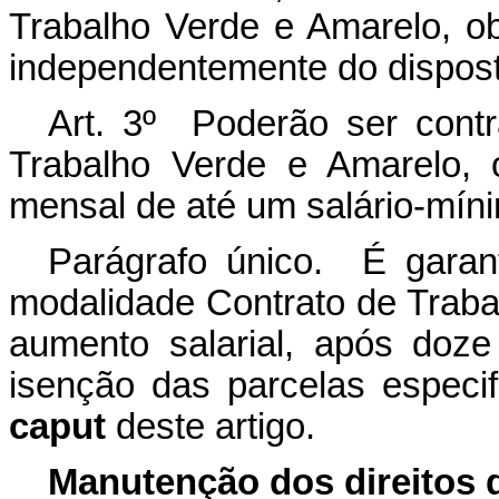
Trabalho Verde e Amarelo, ob
independentemente do dispos
Art. 3º Poderão ser cont
Trabalho Verde e Amarelo, 
mensal de até um salário-míni
Parágrafo único. É garan
modalidade Contrato de Trab
aumento salarial, após doze
isenção das parcelas especif
caput
deste artigo.
Manutenção dos direitos