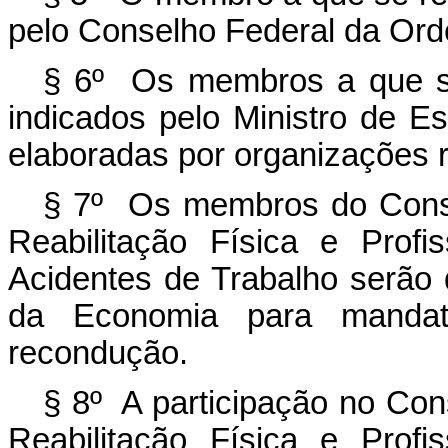
pelo Conselho Federal da Ord
§ 6º Os membros a que se 
indicados pelo Ministro de Es
elaboradas por organizações r
§ 7º Os membros do Conse
Reabilitação Física e Prof
Acidentes de Trabalho serão 
da Economia para mandat
recondução.
§ 8º A participação no Con
Reabilitação Física e Prof