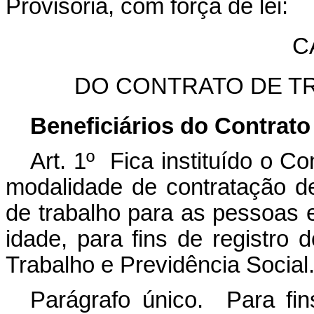
Provisória, com força de lei:
C
DO CONTRATO DE T
Beneficiários do Contrato
Art. 1º Fica instituído o C
modalidade de contratação d
de trabalho para as pessoas e
idade, para fins de registro
Trabalho e Previdência Social
Parágrafo único. Para fin