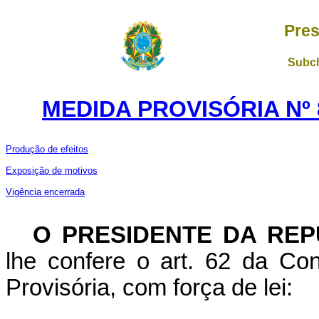
Pres
Subch
MEDIDA PROVISÓRIA Nº 
Produção de efeitos
Exposição de motivos
Vigência encerrada
O PRESIDENTE DA REP
lhe confere o art. 62 da Con
Provisória, com força de lei: