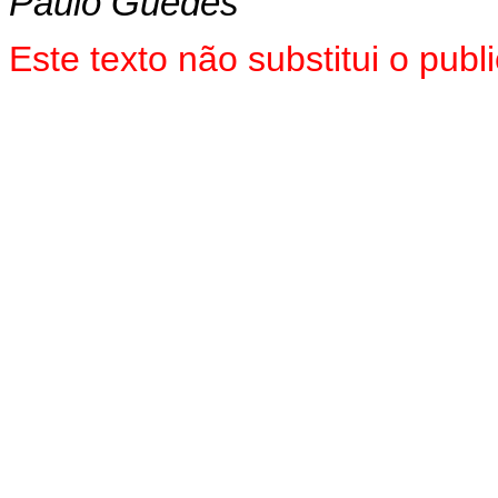
Paulo Guedes
Este texto não substitui o pu