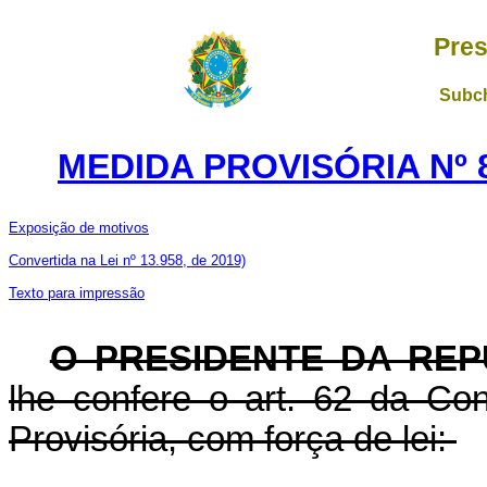
Pres
Subch
MEDIDA PROVISÓRIA Nº 8
Exposição de motivos
Convertida na Lei nº 13.958, de 2019)
Texto para impressão
O PRESIDENTE DA REP
lhe confere o art. 62 da Con
Provisória, com força de lei: