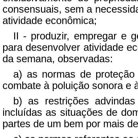
consensuais, sem a necessida
atividade econômica;
II - produzir, empregar e 
para desenvolver atividade e
da semana, observadas:
a) as normas de proteção 
combate à poluição sonora e 
b) as restrições advindas
incluídas as situações de d
partes de um bem por mais d