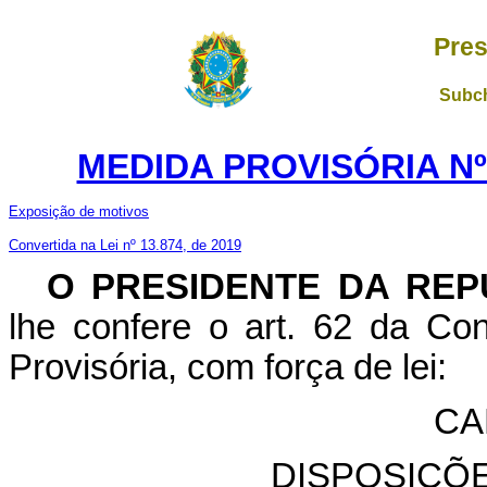
Pres
Subch
MEDIDA PROVISÓRIA Nº 
Exposição de motivos
Convertida na Lei nº 13.874, de 2019
O PRESIDENTE DA REP
lhe confere o art. 62 da Con
Provisória, com força de lei:
CA
DISPOSIÇÕ