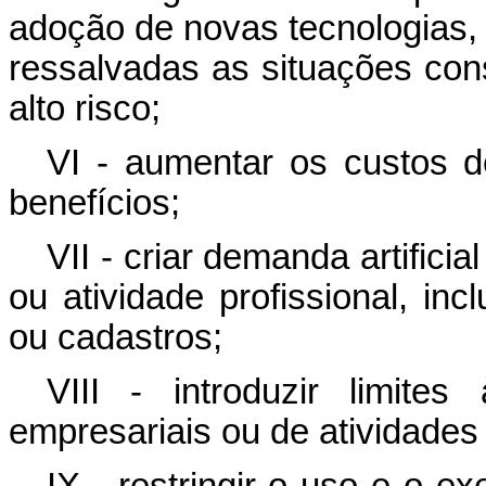
adoção de novas tecnologias,
ressalvadas as situações co
alto risco;
VI - aumentar os custos 
benefícios;
VII - criar demanda artifici
ou atividade profissional, inc
ou cadastros;
VIII - introduzir limite
empresariais ou de atividade