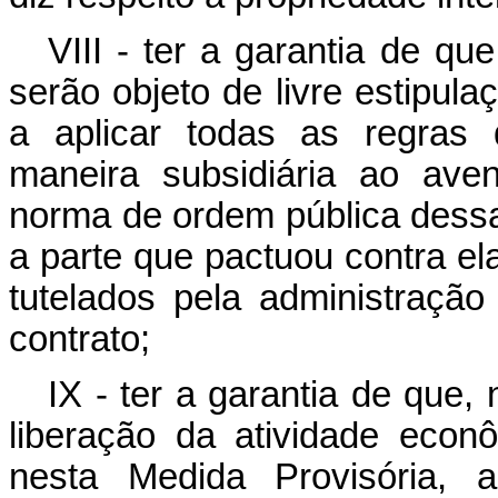
VIII - ter a garantia de qu
serão objeto de livre estipul
a aplicar todas as regras 
maneira subsidiária ao av
norma de ordem pública dessa
a parte que pactuou contra ela
tutelados pela administração
contrato;
IX - ter a garantia de que,
liberação da atividade econ
nesta Medida Provisória, 