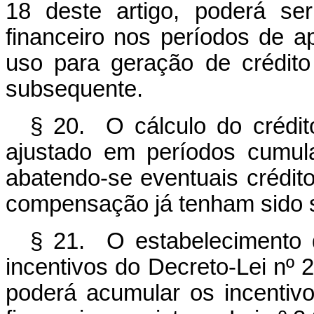
18 deste artigo, poderá ser
financeiro nos períodos de a
uso para geração de crédito
subsequente.
§ 20. O cálculo do crédito
ajustado em períodos cumul
abatendo-se eventuais crédito
compensação já tenham sido s
§ 21. O estabelecimento d
incentivos do Decreto-Lei nº 
poderá acumular os incentiv