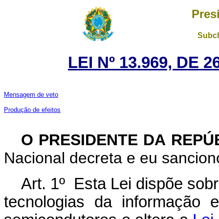
Pres
Subch
LEI Nº 13.969, DE
Mensagem de veto
Produção de efeitos
O PRESIDENTE DA REPÚ
Nacional decreta e eu sancion
Art. 1º Esta Lei dispõe sobre
tecnologias da informação 