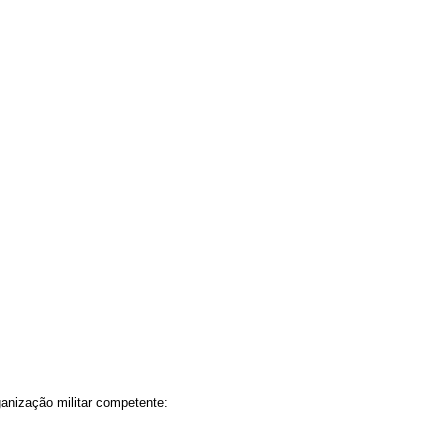
anização militar competente: