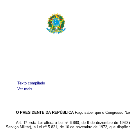
Texto compilado
Ver mais...
O PRESIDENTE DA REPÚBLICA
Faço saber que o Congresso Naci
Art. 1º Esta Lei altera a Lei nº 6.880, de 9 de dezembro de 1980 
Serviço Militar), a Lei nº 5.821, de 10 de novembro de 1972, que dispõe