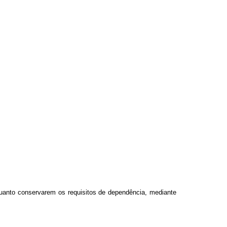
quanto conservarem os requisitos de dependência, mediante