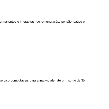
permanentes e interativas, de remuneração, pensão, saúde e
 serviço computáveis para a inatividade, até o máximo de 35