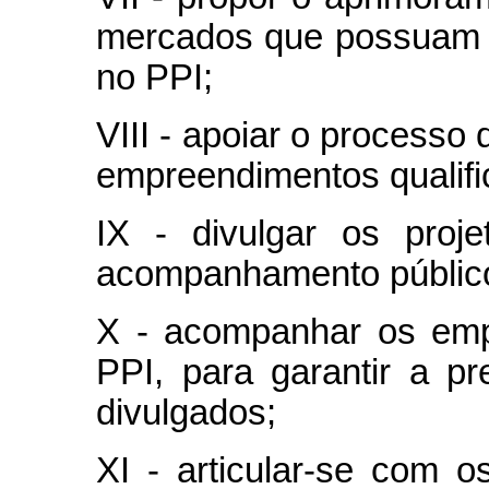
mercados que possuam 
no PPI;
VIII - apoiar o processo
empreendimentos qualifi
IX - divulgar os proj
acompanhamento públic
X - acompanhar os emp
PPI, para garantir a pr
divulgados;
XI - articular-se com 