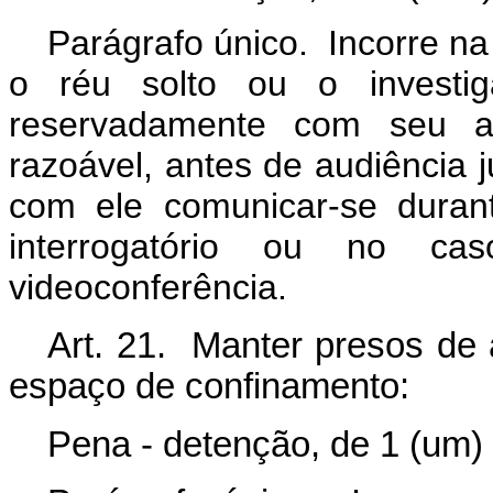
Parágrafo único. Incorre 
o réu solto ou o investig
reservadamente com seu a
razoável, antes de audiência j
com ele comunicar-se duran
interrogatório ou no ca
videoconferência.
Art. 21. Manter presos d
espaço de confinamento:
Pena - detenção, de 1 (um) 