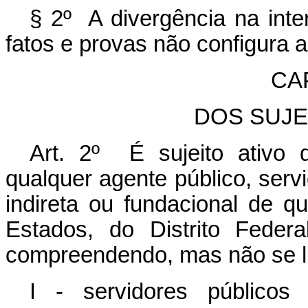
§ 2º A divergência na inte
fatos e provas não configura 
CAP
DOS SUJE
Art. 2º É sujeito ativo
qualquer agente público, servi
indireta ou fundacional de 
Estados, do Distrito Federa
compreendendo, mas não se li
I - servidores públicos