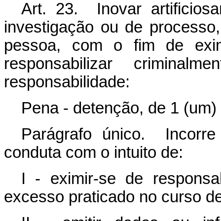
Art. 23. Inovar artificios
investigação ou de processo,
pessoa, com o fim de exim
responsabilizar criminal
responsabilidade:
Pena - detenção, de 1 (um) 
Parágrafo único. Incorr
conduta com o intuito de:
I - eximir-se de responsab
excesso praticado no curso de 