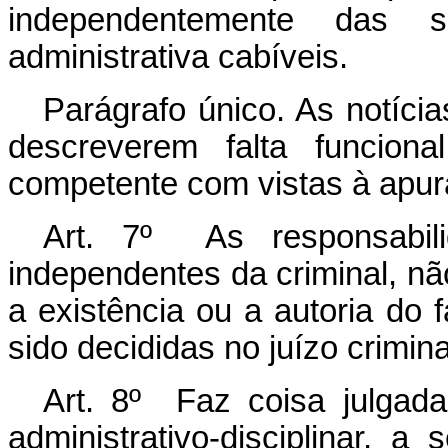
independentemente das 
administrativa cabíveis.
Parágrafo único. As notícia
descreverem falta funciona
competente com vistas à apur
Art. 7º As responsabili
independentes da criminal, n
a existência ou a autoria do
sido decididas no juízo crimina
Art. 8º Faz coisa julgad
administrativo-disciplinar, 