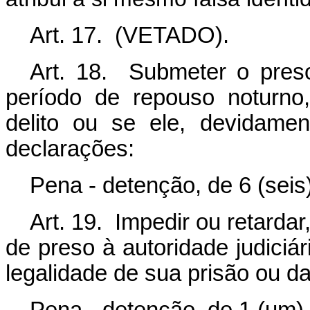
Art. 17. (VETADO).
Art. 18. Submeter o preso 
período de repouso noturno
delito ou se ele, devidamen
declarações:
Pena - detenção, de 6 (seis
Art. 19. Impedir ou retardar,
de preso à autoridade judiciá
legalidade de sua prisão ou da