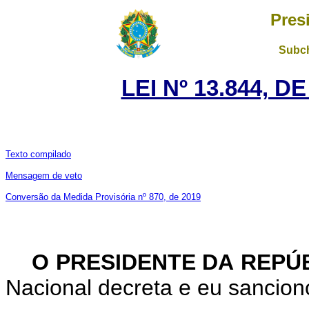
Pres
Subch
LEI Nº 13.844, D
Texto compilado
Mensagem de veto
Conversão da Medida Provisória nº 870, de 2019
O PRESIDENTE DA REPÚ
Nacional decreta e eu sanciono