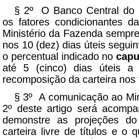
§ 2º O Banco Central do 
os fatores condicionantes 
Ministério da Fazenda sempre
nos 10 (dez) dias úteis seguinte
o percentual indicado no
capu
até 5 (cinco) dias úteis a
recomposição da carteira nos
§ 3º A comunicação ao Mini
2º deste artigo será acomp
demonstre as projeções do
carteira livre de títulos e o 