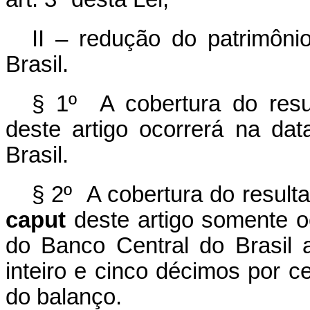
II – redução do patrimônio
Brasil.
§ 1º A cobertura do res
deste artigo ocorrerá na da
Brasil.
§ 2º A cobertura do resulta
caput
deste artigo somente oc
do Banco Central do Brasil 
inteiro e cinco décimos por ce
do balanço.