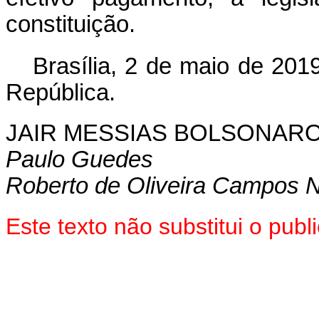
constituição.
Brasília, 2 de maio de 201
República.
JAIR MESSIAS BOLSONAR
Paulo Guedes
Roberto de Oliveira Campos 
Este texto não substitui o pu