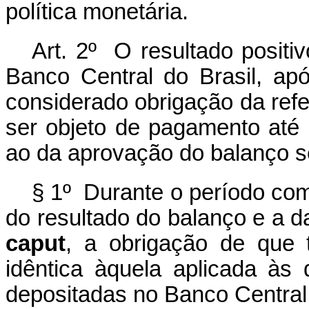
política monetária.
Art. 2º O resultado positi
Banco Central do Brasil, apó
considerado obrigação da ref
ser objeto de pagamento até 
ao da aprovação do balanço s
§ 1º Durante o período com
do resultado do balanço e a d
caput
, a obrigação de que t
idêntica àquela aplicada às 
depositadas no Banco Central 