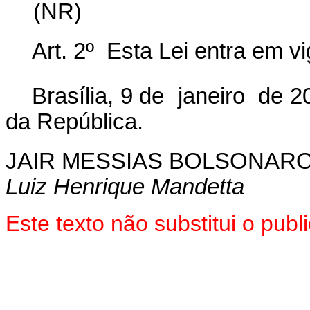
(NR)
Art. 2º Esta Lei entra em v
Brasília, 9 de janeiro de 
da República.
JAIR MESSIAS BOLSONAR
Luiz Henrique Mandetta
Este texto não substitui o pu