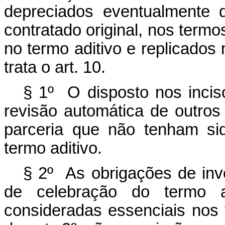
depreciados eventualmente 
contratado original, nos termo
no termo aditivo e replicados n
trata o art. 10.
§ 1º O disposto nos inciso
revisão automática de outros
parceria que não tenham si
termo aditivo.
§ 2º As obrigações de inv
de celebração do termo 
consideradas essenciais nos 