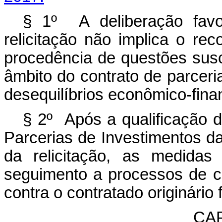
§ 1º A deliberação favo
relicitação não implica o re
procedência de questões susci
âmbito do contrato de parceri
desequilíbrios econômico-fina
§ 2º Após a qualificação
Parcerias de Investimentos da
da relicitação, as medidas
seguimento a processos de 
contra o contratado originário
CAP