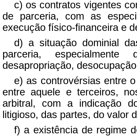
c) os contratos vigentes co
de parceria, com as especi
execução físico-financeira e 
d) a situação dominial da
parceria, especialmente
desapropriação, desocupação
e) as controvérsias entre 
entre aquele e terceiros, nos
arbitral, com a indicação 
litigioso, das partes, do valor
f) a existência de regime 