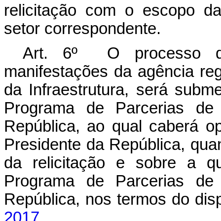
relicitação com o escopo da
setor correspondente.
Art. 6º O processo de 
manifestações da agência reg
da Infraestrutura, será subm
Programa de Parcerias de 
República, ao qual caberá op
Presidente da República, qua
da relicitação e sobre a q
Programa de Parcerias de 
República, nos termos do di
2017.