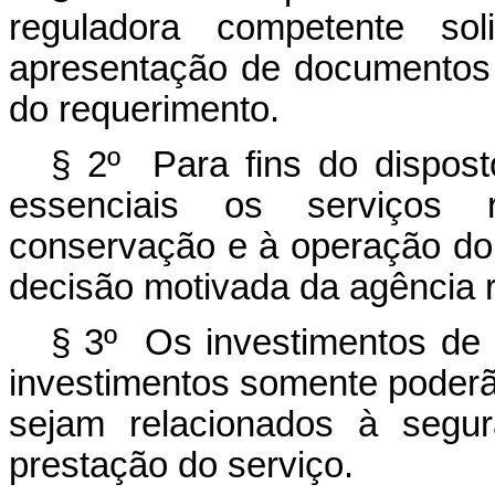
reguladora competente soli
apresentação de documentos a
do requerimento.
§ 2º Para fins do dispost
essenciais os serviços 
conservação e à operação do
decisão motivada da agência 
§ 3º Os investimentos de
investimentos somente poderã
sejam relacionados à segur
prestação do serviço.