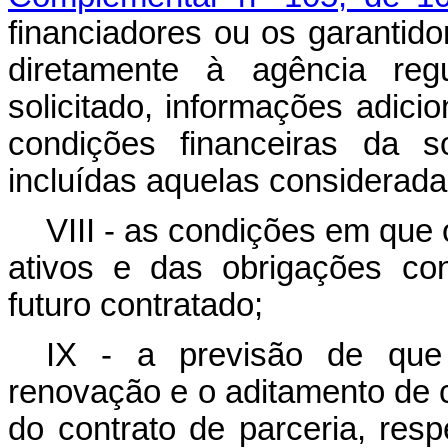
financiadores ou os garantido
diretamente à agência reg
solicitado, informações adici
condições financeiras da s
incluídas aquelas consideradas
VIII - as condições em que 
ativos e das obrigações con
futuro contratado;
IX - a previsão de que 
renovação e o aditamento de c
do contrato de parceria, res