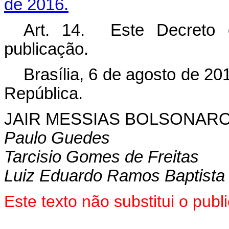
de 2016.
Art. 14. Este Decreto 
publicação.
Brasília, 6 de agosto de 2
República.
JAIR MESSIAS BOLSONAR
Paulo Guedes
Tarcisio Gomes de Freitas
Luiz Eduardo Ramos Baptista 
Este texto não substitui o pu