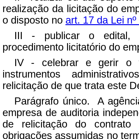
realização da licitação do em
o disposto no
art. 17 da Lei n
III - publicar o edital,
procedimento licitatório do em
IV - celebrar e gerir o 
instrumentos administrati
relicitação de que trata este D
Parágrafo único. A agênci
empresa de auditoria indepe
de relicitação do contrato
obrigações assumidas no termo