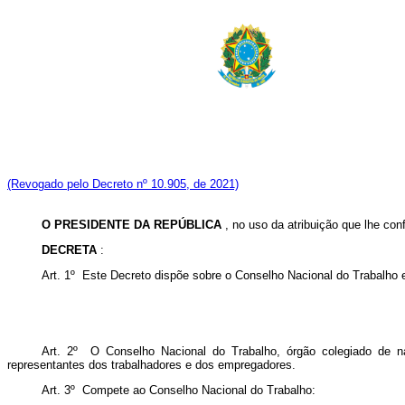
(Revogado pelo Decreto nº 10.905, de 2021)
O PRESIDENTE DA REPÚBLICA
, no uso da atribuição que lhe conf
DECRETA
:
Art. 1º Este Decreto dispõe sobre o Conselho Nacional do Trabalho e
Art. 2º O Conselho Nacional do Trabalho, órgão colegiado de nat
representantes dos trabalhadores e dos empregadores.
Art. 3º Compete ao Conselho Nacional do Trabalho: