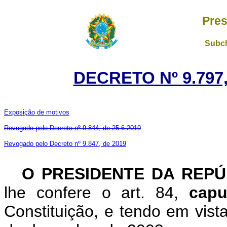
Pres
Subch
DECRETO Nº 9.797,
Exposição de motivos
Revogado pelo Decreto nº 9.844, de 25.6.2019
Revogado pelo Decreto nº 9.847, de 2019
O PRESIDENTE DA REPÚ
lhe confere o art. 84,
capu
Constituição, e tendo em vist