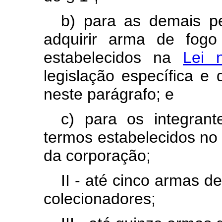
b) para as demais pe
adquirir arma de fogo
estabelecidos na
Lei 
legislação específica 
neste parágrafo; e
c) para os integran
termos estabelecidos no
da corporação;
II - até cinco armas 
colecionadores;