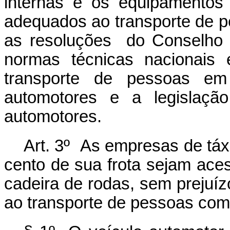
internas e os equipamentos
adequados ao transporte de p
as resoluções do Conselho N
normas técnicas nacionais 
transporte de pessoas em
automotores e a legislação
automotores.
Art. 3º As empresas de táx
cento de sua frota sejam ace
cadeira de rodas, sem prejuí
ao transporte de pessoas com 