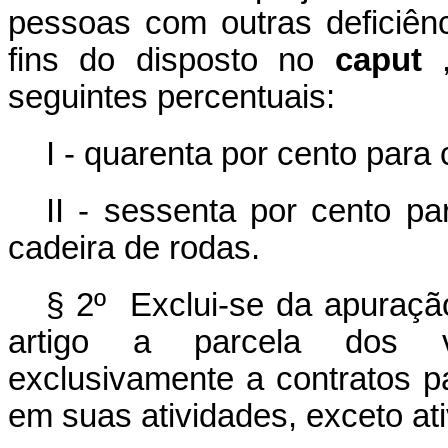
pessoas com outras deficiênc
fins do disposto no
caput
seguintes percentuais:
I - quarenta por cento para
II - sessenta por cento p
cadeira de rodas.
§ 2º Exclui-se da apuração
artigo a parcela dos ve
exclusivamente a contratos p
em suas atividades, exceto at