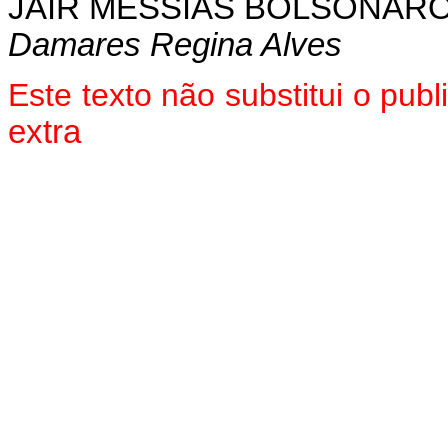
JAIR MESSIAS BOLSONAR
Damares Regina Alves
Este texto não substitui o pu
extra