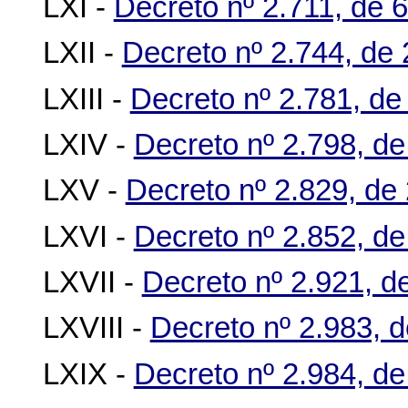
LXI -
Decreto nº 2.711, de 
LXII -
Decreto nº 2.744, de
LXIII -
Decreto nº 2.781, de
LXIV -
Decreto nº 2.798, de
LXV -
Decreto nº 2.829, de
LXVI -
Decreto nº 2.852, d
LXVII -
Decreto nº 2.921, d
LXVIII -
Decreto nº 2.983, 
LXIX -
Decreto nº 2.984, d