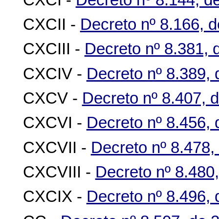
CXCII -
Decreto nº 8.166, 
CXCIII -
Decreto nº 8.381,
CXCIV -
Decreto nº 8.389, 
CXCV -
Decreto nº 8.407, d
CXCVI -
Decreto nº 8.456, 
CXCVII -
Decreto nº 8.478, 
CXCVIII -
Decreto nº 8.480,
CXCIX -
Decreto nº 8.496, 