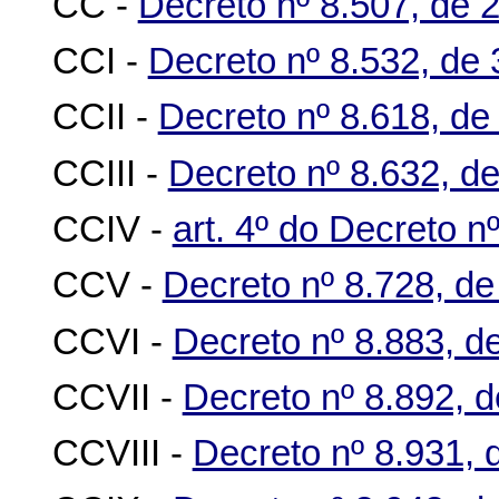
CC -
Decreto nº 8.507, de 
CCI -
Decreto nº 8.532, de
CCII -
Decreto nº 8.618, d
CCIII -
Decreto nº 8.632, d
CCIV -
art. 4º do Decreto n
CCV -
Decreto nº 8.728, de
CCVI -
Decreto nº 8.883, d
CCVII -
Decreto nº 8.892, d
CCVIII -
Decreto nº 8.931,