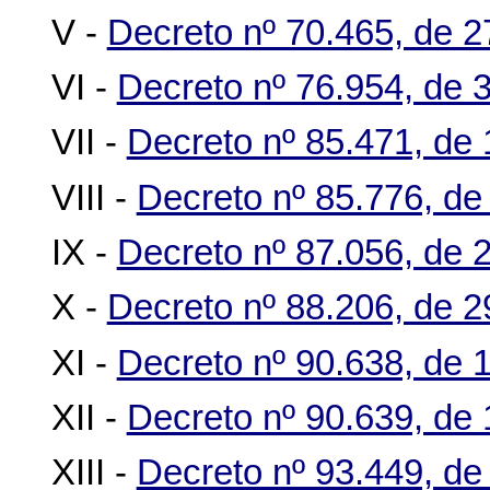
V -
Decreto nº 70.465, de 27
VI -
Decreto nº 76.954, de 
VII -
Decreto nº 85.471, de
VIII -
Decreto nº 85.776, de
IX -
Decreto nº 87.056, de 
X -
Decreto nº 88.206, de 
XI -
Decreto nº 90.638, de 
XII -
Decreto nº 90.639, de
XIII -
Decreto nº 93.449, de