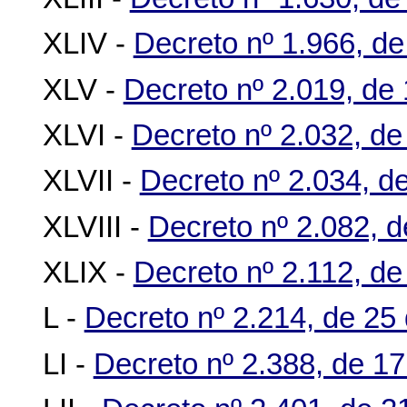
XLIV -
Decreto nº 1.966, de
XLV -
Decreto nº 2.019, de 
XLVI -
Decreto nº 2.032, de
XLVII -
Decreto nº 2.034, d
XLVIII -
Decreto nº 2.082, 
XLIX -
Decreto nº 2.112, d
L -
Decreto nº 2.214, de 25 
LI -
Decreto nº 2.388, de 1