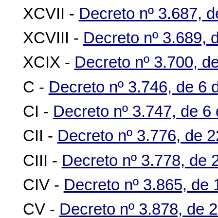
XCVII -
Decreto nº 3.687, 
XCVIII -
Decreto nº 3.689, 
XCIX -
Decreto nº 3.700, d
C -
Decreto nº 3.746, de 6 
CI -
Decreto nº 3.747, de 6 
CII -
Decreto nº 3.776, de 
CIII -
Decreto nº 3.778, de 
CIV -
Decreto nº 3.865, de 
CV -
Decreto nº 3.878, de 2