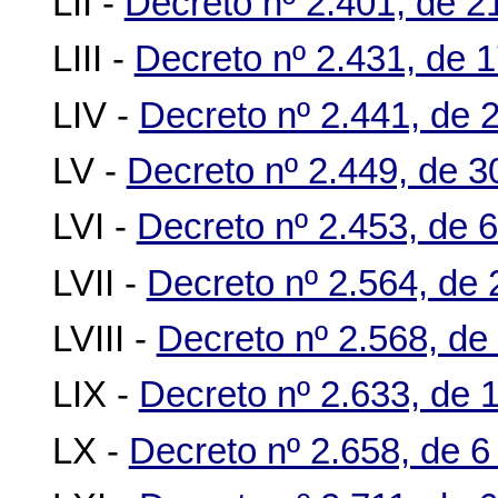
LII -
Decreto nº 2.401, de 
LIII -
Decreto nº 2.431, de 
LIV -
Decreto nº 2.441, de 
LV -
Decreto nº 2.449, de 
LVI -
Decreto nº 2.453, de 6
LVII -
Decreto nº 2.564, de 
LVIII -
Decreto nº 2.568, de 
LIX -
Decreto nº 2.633, de 
LX -
Decreto nº 2.658, de 6