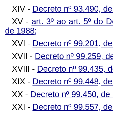
XIV -
Decreto nº 93.490, de
XV -
art. 3º ao art. 5º do 
de 1988;
XVI -
Decreto nº 99.201, de 
XVII -
Decreto nº 99.259, d
XVIII -
Decreto nº 99.435, d
XIX -
Decreto nº 99.448, de
XX -
Decreto nº 99.450, de
XXI -
Decreto nº 99.557, de