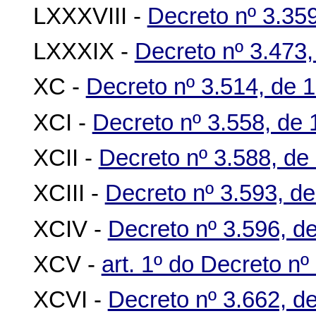
LXXXVIII -
Decreto nº 3.359
LXXXIX -
Decreto nº 3.473,
XC -
Decreto nº 3.514, de 
XCI -
Decreto nº 3.558, de 
XCII -
Decreto nº 3.588, de
XCIII -
Decreto nº 3.593, d
XCIV -
Decreto nº 3.596, d
XCV -
art. 1º do Decreto nº
XCVI -
Decreto nº 3.662, d