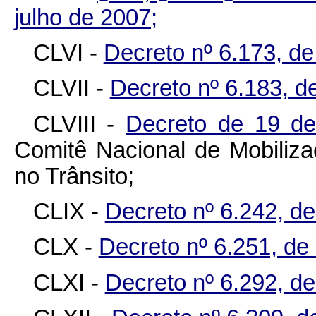
julho de 2007;
CLVI -
Decreto nº 6.173, de
CLVII -
Decreto nº 6.183, d
CLVIII -
Decreto de 19 d
Comitê Nacional de Mobiliz
no Trânsito;
CLIX -
Decreto nº 6.242, de
CLX -
Decreto nº 6.251, de
CLXI -
Decreto nº 6.292, d