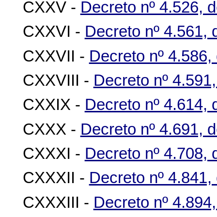
CXXV -
Decreto nº 4.526, 
CXXVI -
Decreto nº 4.561,
CXXVII -
Decreto nº 4.586, 
CXXVIII -
Decreto nº 4.591,
CXXIX -
Decreto nº 4.614,
CXXX -
Decreto nº 4.691, 
CXXXI -
Decreto nº 4.708, 
CXXXII -
Decreto nº 4.841,
CXXXIII -
Decreto nº 4.894