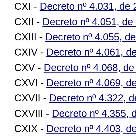
CXI -
Decreto nº 4.031, de
CXII -
Decreto nº 4.051, de
CXIII -
Decreto nº 4.055, d
CXIV -
Decreto nº 4.061, d
CXV -
Decreto nº 4.068, d
CXVI -
Decreto nº 4.069, d
CXVII -
Decreto nº 4.322, d
CXVIII -
Decreto nº 4.355, 
CXIX -
Decreto nº 4.403, d