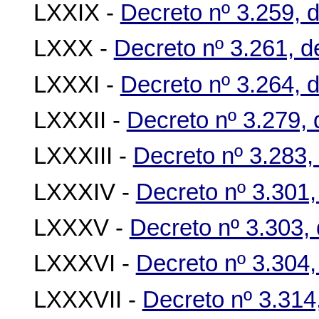
LXXIX -
Decreto nº 3.259,
LXXX -
Decreto nº 3.261, 
LXXXI -
Decreto nº 3.264, 
LXXXII -
Decreto nº 3.279,
LXXXIII -
Decreto nº 3.283
LXXXIV -
Decreto nº 3.301
LXXXV -
Decreto nº 3.303,
LXXXVI -
Decreto nº 3.304
LXXXVII -
Decreto nº 3.314