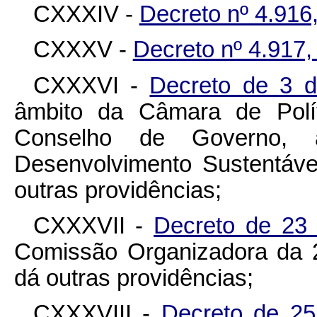
CXXXIV -
Decreto nº 4.916
CXXXV -
Decreto nº 4.917
CXXXVI -
Decreto de 3 d
âmbito da Câmara de Polít
Conselho de Governo, 
Desenvolvimento Sustentáve
outras providências;
CXXXVII -
Decreto de 23
Comissão Organizadora da 2
dá outras providências;
CXXXVIII -
Decreto de 25