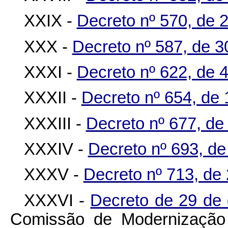
XXIX -
Decreto nº 570, de 
XXX -
Decreto nº 587, de 3
XXXI -
Decreto nº 622, de 
XXXII -
Decreto nº 654, de
XXXIII -
Decreto nº 677, de
XXXIV -
Decreto nº 693, d
XXXV -
Decreto nº 713, de
XXXVI -
Decreto de 29 de
Comissão de Modernização 