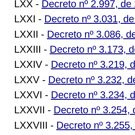
LXX -
Decreto nº 2.997, de
LXXI -
Decreto nº 3.031, de
LXXII -
Decreto nº 3.086, d
LXXIII -
Decreto nº 3.173, 
LXXIV -
Decreto nº 3.219, 
LXXV -
Decreto nº 3.232, 
LXXVI -
Decreto nº 3.234, 
LXXVII -
Decreto nº 3.254,
LXXVIII -
Decreto nº 3.255