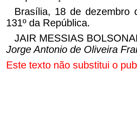
Brasília, 18 de
dezembro
131º da República.
JAIR MESSIAS BOLSON
Jorge Antonio de Oliveira Fr
Este texto não substitui o p