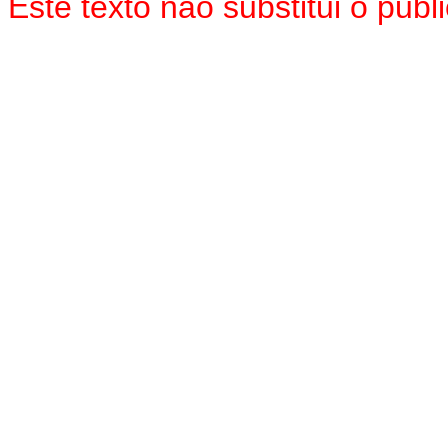
Este texto não substitui o pu