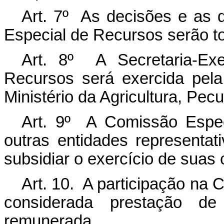
Art. 7º As decisões e as
Especial de Recursos serão t
Art. 8º A Secretaria-Ex
Recursos será exercida pela 
Ministério da Agricultura, Pec
Art. 9º A Comissão Espec
outras entidades representat
subsidiar o exercício de suas
Art. 10. A participação na
considerada prestação de 
remunerada.