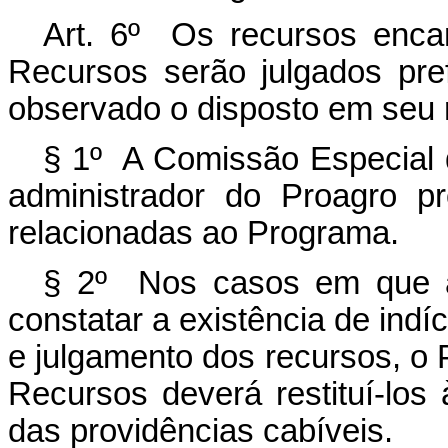
Art. 6º Os recursos enc
Recursos serão julgados pref
observado o disposto em seu r
§ 1º A Comissão Especial
administrador do Proagro p
relacionadas ao Programa.
§ 2º Nos casos em que a
constatar a existência de indí
e julgamento dos recursos, o
Recursos deverá restituí-los 
das providências cabíveis.