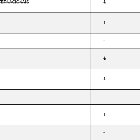
TERNACIONAIS
1
1
1
1
1