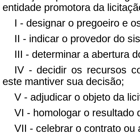
entidade promotora da licitaçã
I - designar o pregoeiro e 
II - indicar o provedor do si
III - determinar a abertura d
IV - decidir os recursos c
este mantiver sua decisão;
V - adjudicar o objeto da li
VI - homologar o resultado d
VII - celebrar o contrato ou