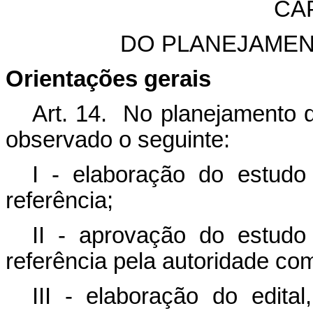
CA
DO PLANEJAMEN
Orientações gerais
Art. 14. No planejamento d
observado o seguinte:
I - elaboração do estudo
referência;
II - aprovação do estudo
referência pela autoridade co
III - elaboração do edital