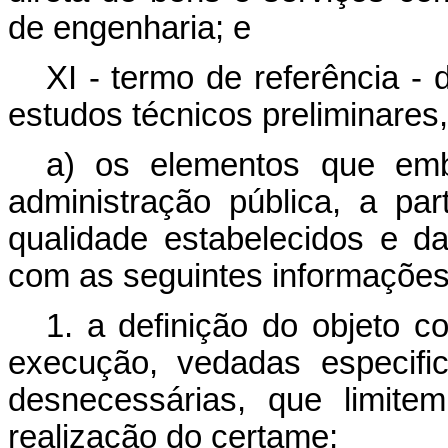
de engenharia; e
XI - termo de referência 
estudos técnicos preliminares
a) os elementos que emb
administração pública, a p
qualidade estabelecidos e d
com as seguintes informações
1. a definição do objeto c
execução, vedadas especific
desnecessárias, que limite
realização do certame;