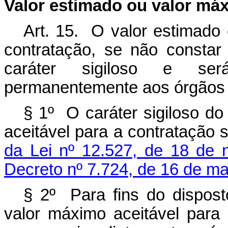
Valor estimado ou valor máx
Art. 15. O valor estimado 
contratação, se não constar
caráter sigiloso e será
permanentemente aos órgãos d
§ 1º O caráter sigiloso do
aceitável para a contratação
da Lei nº 12.527, de 18 de
Decreto nº 7.724, de 16 de ma
§ 2º Para fins do dispos
valor máximo aceitável para 