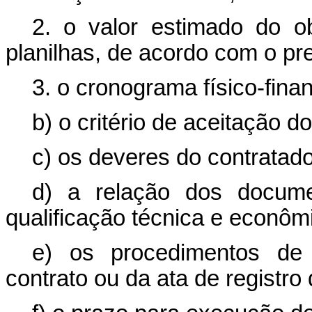
2. o valor estimado do o
planilhas, de acordo com o pr
3. o cronograma físico-fina
b) o critério de aceitação do
c) os deveres do contratado
d) a relação dos docume
qualificação técnica e econômi
e) os procedimentos de 
contrato ou da ata de registro