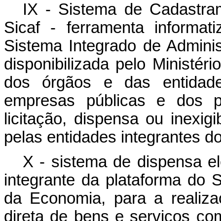
IX - Sistema de Cadastra
Sicaf - ferramenta informat
Sistema Integrado de Adminis
disponibilizada pelo Ministé
dos órgãos e das entidade
empresas públicas e dos pa
licitação, dispensa ou inexig
pelas entidades integrantes d
X - sistema de dispensa el
integrante da plataforma do Si
da Economia, para a realiz
direta de bens e serviços co