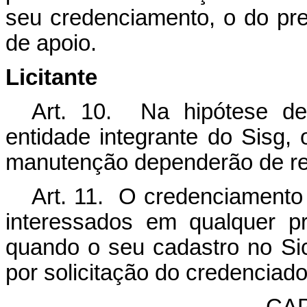
seu credenciamento, o do pr
de apoio.
Licitante
Art. 10. Na hipótese de
entidade integrante do Sisg, 
manutenção dependerão de regi
Art. 11. O credenciamento 
interessados em qualquer pr
quando o seu cadastro no Sic
por solicitação do credenciad