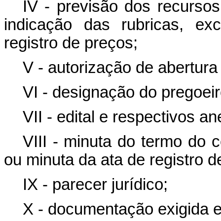
IV - previsão dos recurso
indicação das rubricas, ex
registro de preços;
V - autorização de abertura 
VI - designação do pregoeir
VII - edital e respectivos a
VIII - minuta do termo do c
ou minuta da ata de registro 
IX - parecer jurídico;
X - documentação exigida e