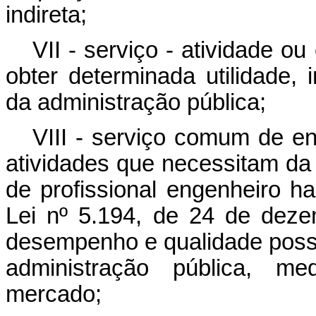
indireta;
VII - serviço - atividade o
obter determinada utilidade, i
da administração pública;
VIII - serviço comum de en
atividades que necessitam d
de profissional engenheiro ha
Lei nº 5.194, de 24 de dez
desempenho e qualidade possa
administração pública, me
mercado;