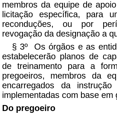
membros da equipe de apoio
licitação específica, para 
reconduções, ou por perí
revogação da designação a qu
§ 3º Os órgãos e as entida
estabelecerão planos de cap
de treinamento para a form
pregoeiros, membros da eq
encarregados da instrução 
implementadas com base em g
Do pregoeiro