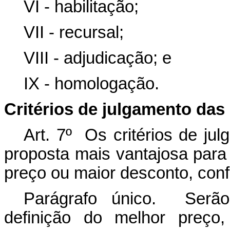
VI - habilitação;
VII - recursal;
VIII - adjudicação; e
IX - homologação.
Critérios de julgamento das
Art. 7º Os critérios de j
proposta mais vantajosa para
preço ou maior desconto, conf
Parágrafo único. Serão 
definição do melhor preço