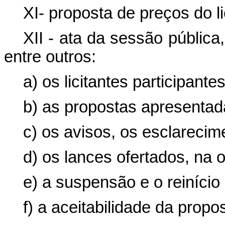
XI- proposta de preços do li
XII - ata da sessão pública
entre outros:
a) os licitantes participantes
b) as propostas apresentad
c) os avisos, os esclareci
d) os lances ofertados, na 
e) a suspensão e o reinício
f) a aceitabilidade da propo