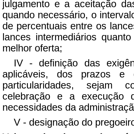
julgamento e a aceitação da
quando necessário, o interval
de percentuais entre os lance
lances intermediários quant
melhor oferta;
IV - definição das exigê
aplicáveis, dos prazos e
particularidades, sejam 
celebração e a execução d
necessidades da administração
V - designação do pregoeir