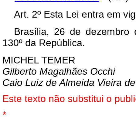
Art. 2º Esta Lei entra em vi
Brasília, 26 de dezembro
130º da República.
MICHEL TEMER
Gilberto Magalhães Occhi
Caio Luiz de Almeida Vieira de
Este texto não substitui o pu
*