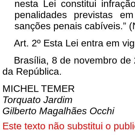
nesta Lei constitui infração
penalidades previstas e
sanções penais cabíveis.” 
Art. 2º Esta Lei entra em vi
Brasília, 8 de novembro de
da República.
MICHEL TEMER
Torquato Jardim
Gilberto Magalhães Occhi
Este texto não substitui o pu