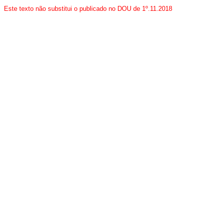
Este texto não substitui o publicado no DOU de 1º.11.2018