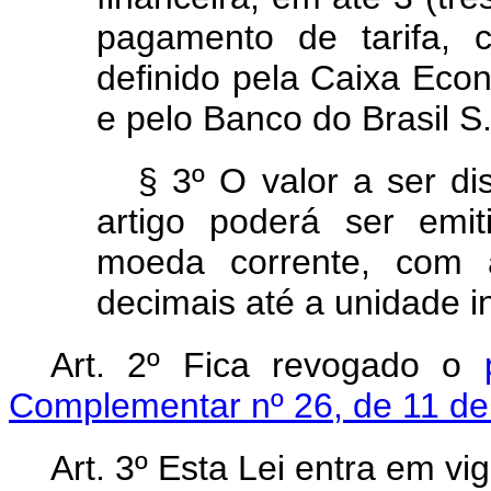
pagamento de tarifa, 
definido pela Caixa Eco
e pelo Banco do Brasil S
§ 3º O valor a ser di
artigo poderá ser emi
moeda corrente, com 
decimais até a unidade i
Art. 2º Fica revogado o
Complementar nº 26, de 11 d
Art. 3º Esta Lei entra em vi