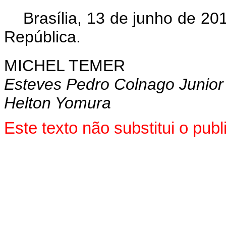
Brasília, 13 de junho de 2
República.
MICHEL TEMER
Esteves Pedro Colnago Junior
Helton Yomura
Este texto não substitui o pu